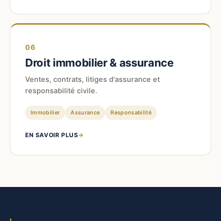
06
Droit immobilier & assurance
Ventes, contrats, litiges d'assurance et
responsabilité civile.
Immobilier
Assurance
Responsabilité
EN SAVOIR PLUS
→