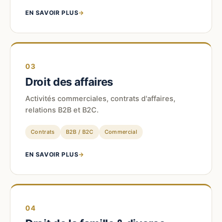
EN SAVOIR PLUS
→
03
Droit des affaires
Activités commerciales, contrats d'affaires,
relations B2B et B2C.
Contrats
B2B / B2C
Commercial
EN SAVOIR PLUS
→
04