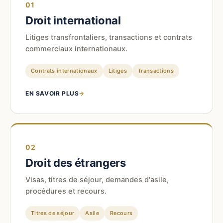
01
Droit international
Litiges transfrontaliers, transactions et contrats
commerciaux internationaux.
Contrats internationaux
Litiges
Transactions
EN SAVOIR PLUS
→
02
Droit des étrangers
Visas, titres de séjour, demandes d'asile,
procédures et recours.
Titres de séjour
Asile
Recours