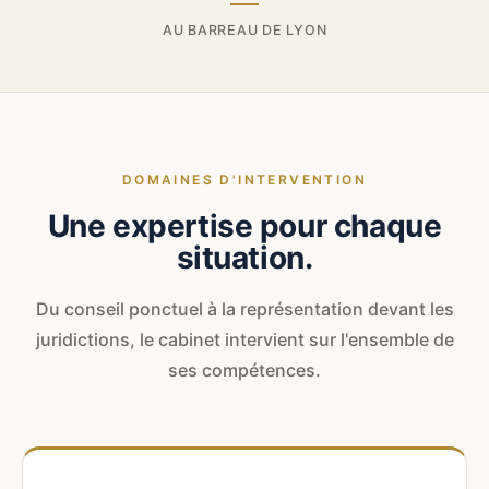
AU BARREAU DE LYON
DOMAINES D'INTERVENTION
Une expertise pour chaque
situation.
Du conseil ponctuel à la représentation devant les
juridictions, le cabinet intervient sur l'ensemble de
ses compétences.