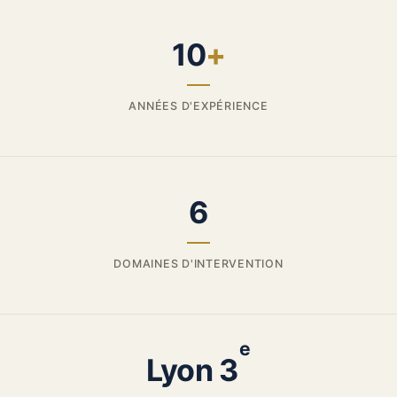
10
+
ANNÉES D'EXPÉRIENCE
6
DOMAINES D'INTERVENTION
e
Lyon 3