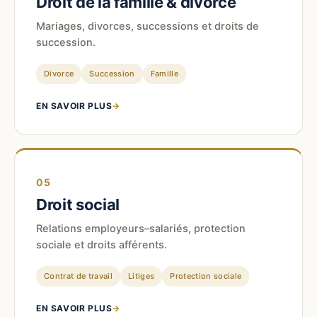
Droit de la famille & divorce
Mariages, divorces, successions et droits de
succession.
Divorce
Succession
Famille
EN SAVOIR PLUS
→
05
Droit social
Relations employeurs–salariés, protection
sociale et droits afférents.
Contrat de travail
Litiges
Protection sociale
EN SAVOIR PLUS
→