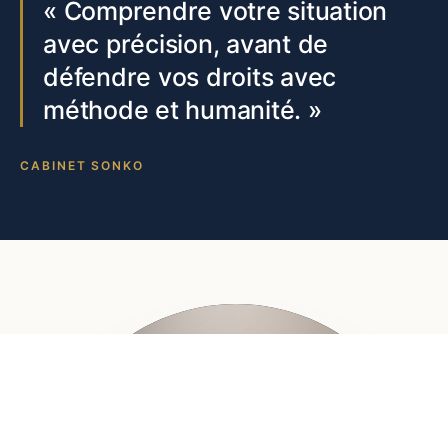
« Comprendre votre situation
avec précision, avant de
défendre vos droits avec
méthode et humanité. »
CABINET SONKO