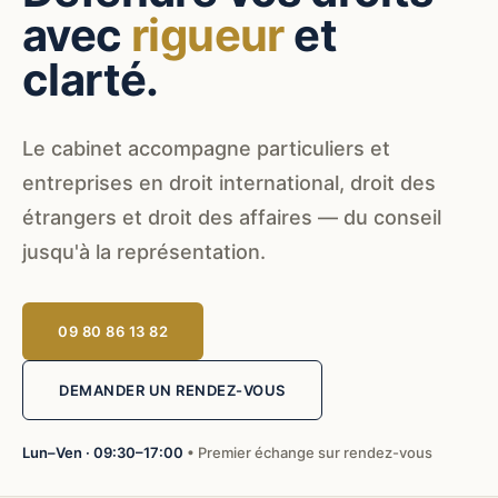
avec
rigueur
et
clarté.
Le cabinet accompagne particuliers et
entreprises en droit international, droit des
étrangers et droit des affaires — du conseil
jusqu'à la représentation.
09 80 86 13 82
DEMANDER UN RENDEZ-VOUS
Lun–Ven · 09:30–17:00
• Premier échange sur rendez-vous