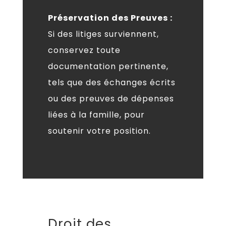
Préservation des Preuves :
Si des litiges surviennent,
conservez toute
documentation pertinente,
tels que des échanges écrits
ou des preuves de dépenses
liées à la famille, pour
soutenir votre position.
Droit des