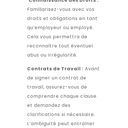
Connaissance des Droits :
Familiarisez-vous avec vos
droits et obligations en tant
qu’employeur ou employé.
Cela vous permettra de
reconnaître tout éventuel
abus ou irrégularité.
Contrats de Travail :
Avant
de signer un contrat de
travail, assurez-vous de
comprendre chaque clause
et demandez des
clarifications si nécessaire.
L’ambiguïté peut entraîner