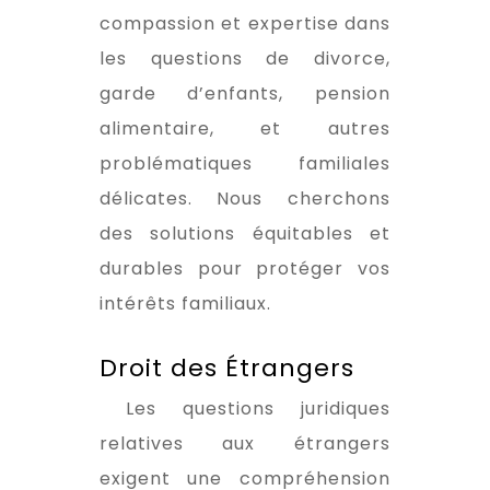
compassion et expertise dans
les questions de divorce,
garde d’enfants, pension
alimentaire, et autres
problématiques familiales
délicates. Nous cherchons
des solutions équitables et
durables pour protéger vos
intérêts familiaux.
Droit des Étrangers
Les questions juridiques
relatives aux étrangers
exigent une compréhension