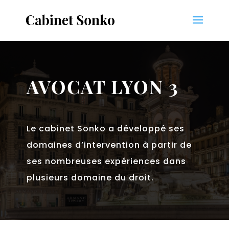
AVOCAT LYON 3
Le cabinet Sonko a développé ses
domaines d’intervention à partir de
ses nombreuses expériences dans
plusieurs domaine du droit.