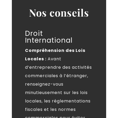
Nos conseils
Droit
International
Compréhension des Lois
Locales :
Avant
d’entreprendre des activités
commerciales à l’étranger,
renseignez-vous
minutieusement sur les lois
locales, les réglementations
fiscales et les normes
commerciales pour éviter