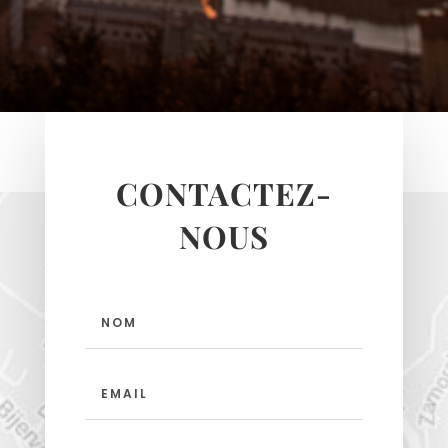
CONTACTEZ-
NOUS