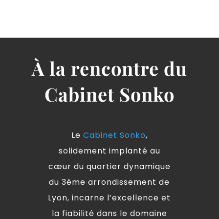
À
la rencontre du
Cabinet Sonko
Le
Cabinet Sonko
,
solidement implanté au
cœur du quartier dynamique
du 3ème arrondissement de
Lyon, incarne l’excellence et
la fiabilité dans le domaine