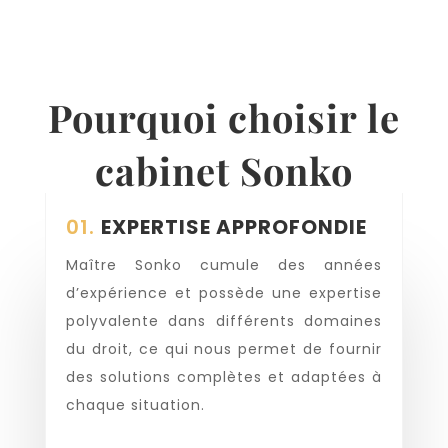
Pourquoi choisir le
cabinet Sonko
01.
EXPERTISE APPROFONDIE
Maître Sonko cumule des années
d’expérience et possède une expertise
polyvalente dans différents domaines
du droit, ce qui nous permet de fournir
des solutions complètes et adaptées à
chaque situation.