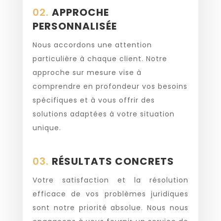
02.
APPROCHE
PERSONNALISÉE
Nous accordons une attention
particulière à chaque client. Notre
approche sur mesure vise à
comprendre en profondeur vos besoins
spécifiques et à vous offrir des
solutions adaptées à votre situation
unique.
03.
RÉSULTATS CONCRETS
Votre satisfaction et la résolution
efficace de vos problèmes juridiques
sont notre priorité absolue. Nous nous