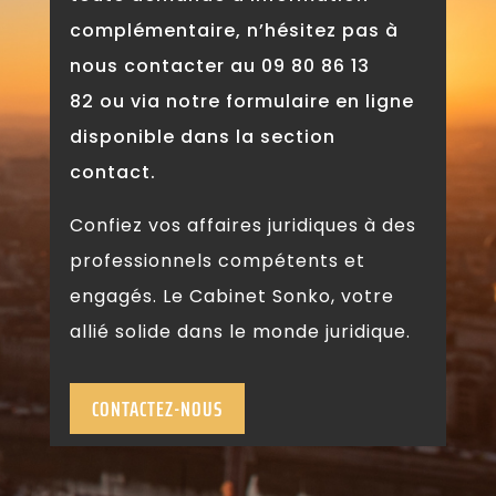
complémentaire, n’hésitez pas à
nous contacter au
09 80 86 13
82
ou via notre formulaire en ligne
disponible dans la section
contact.
Confiez vos affaires juridiques à des
professionnels compétents et
engagés. Le Cabinet Sonko, votre
allié solide dans le monde juridique.
CONTACTEZ-NOUS