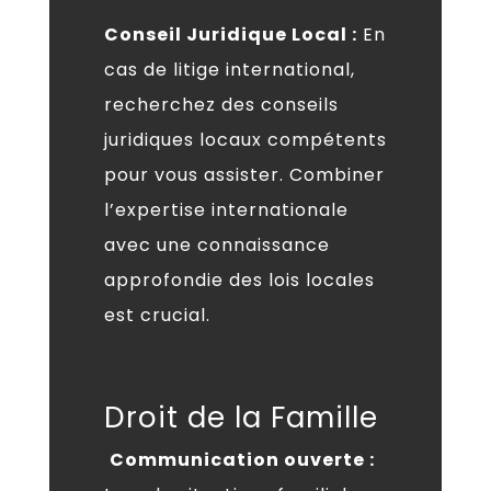
Conseil Juridique Local :
En
cas de litige international,
recherchez des conseils
juridiques locaux compétents
pour vous assister. Combiner
l’expertise internationale
avec une connaissance
approfondie des lois locales
est crucial.
Droit de la Famille
Communication ouverte :