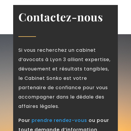
Contactez-nous
Si vous recherchez un cabinet
d’avocats à Lyon 3 alliant expertise,
dévouement et résultats tangibles,
le Cabinet Sonko est votre
partenaire de confiance pour vous
accompagner dans le dédale des
affaires légales.
Pour
prendre rendez-vous
ou pour
toute demande d’information