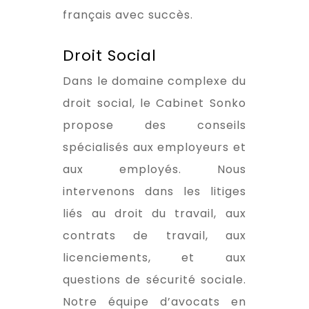
français avec succès.
Droit Social
Dans le domaine complexe du
droit social, le Cabinet Sonko
propose des conseils
spécialisés aux employeurs et
aux employés. Nous
intervenons dans les litiges
liés au droit du travail, aux
contrats de travail, aux
licenciements, et aux
questions de sécurité sociale.
Notre équipe d’avocats en