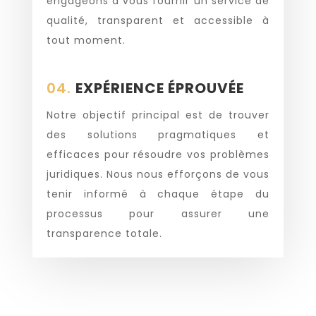
engageons à vous fournir un service de
qualité, transparent et accessible à
tout moment.
04.
EXPÉRIENCE ÉPROUVÉE
Notre objectif principal est de trouver
des solutions pragmatiques et
efficaces pour résoudre vos problèmes
juridiques. Nous nous efforçons de vous
tenir informé à chaque étape du
processus pour assurer une
transparence totale.