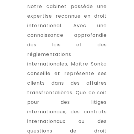
Notre cabinet possède une
expertise reconnue en droit
international. Avec une
connaissance approfondie
des lois et des
réglementations
internationales, Maître Sonko
conseille et représente ses
clients dans des affaires
transfrontalières. Que ce soit
pour des litiges
internationaux, des contrats
internationaux ou des
questions de droit