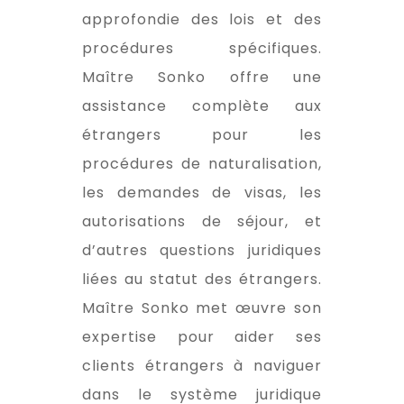
approfondie des lois et des
procédures spécifiques.
Maître Sonko offre une
assistance complète aux
étrangers pour les
procédures de naturalisation,
les demandes de visas, les
autorisations de séjour, et
d’autres questions juridiques
liées au statut des étrangers.
Maître Sonko met œuvre son
expertise pour aider ses
clients étrangers à naviguer
dans le système juridique