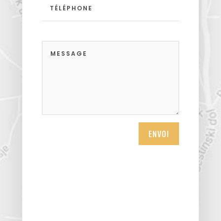
ENVOI