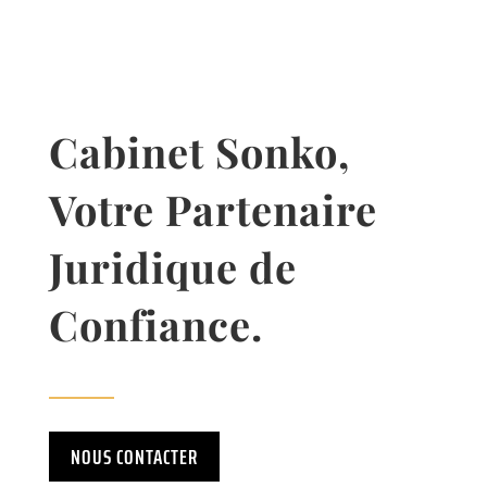
Cabinet Sonko,
Votre Partenaire
Juridique de
Confiance.
NOUS CONTACTER