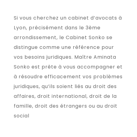
Si vous cherchez un cabinet d’avocats à
Lyon, précisément dans le 3ème
arrondissement, le Cabinet Sonko se
distingue comme une référence pour
vos besoins juridiques.
Maître Aminata
Sonko
est prête à vous accompagner et
à résoudre efficacement vos problèmes
juridiques, qu’ils soient liés au droit des
affaires, droit international, droit de la
famille, droit des étrangers ou au droit
social