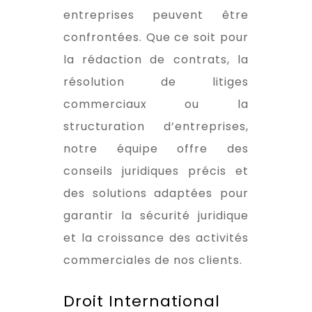
entreprises peuvent être
confrontées. Que ce soit pour
la rédaction de contrats, la
résolution de litiges
commerciaux ou la
structuration d’entreprises,
notre équipe offre des
conseils juridiques précis et
des solutions adaptées pour
garantir la sécurité juridique
et la croissance des activités
commerciales de nos clients.
Droit International