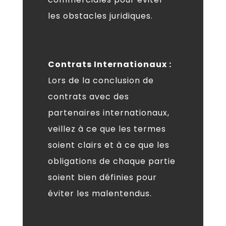
les obstacles juridiques.
Contrats Internationaux :
Lors de la conclusion de
contrats avec des
partenaires internationaux,
veillez à ce que les termes
soient clairs et à ce que les
obligations de chaque partie
soient bien définies pour
éviter les malentendus.