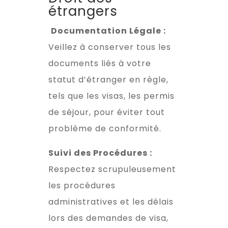
étrangers
Documentation Légale :
Veillez à conserver tous les
documents liés à votre
statut d’étranger en règle,
tels que les visas, les permis
de séjour, pour éviter tout
problème de conformité.
Suivi des Procédures :
Respectez scrupuleusement
les procédures
administratives et les délais
lors des demandes de visa,