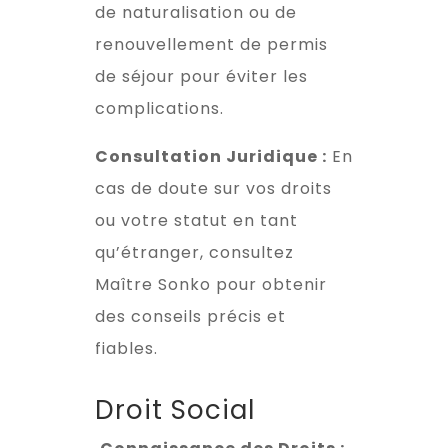
de naturalisation ou de
renouvellement de permis
de séjour pour éviter les
complications.
Consultation Juridique :
En
cas de doute sur vos droits
ou votre statut en tant
qu’étranger, consultez
Maître Sonko pour obtenir
des conseils précis et
fiables.
Droit Social