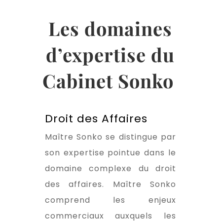
Les domaines
d’expertise du
Cabinet Sonko
Droit des Affaires
Maître Sonko se distingue par
son expertise pointue dans le
domaine complexe du droit
des affaires. Maître Sonko
comprend les enjeux
commerciaux auxquels les