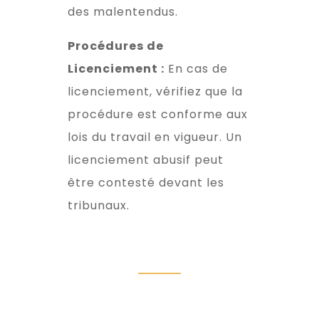
des malentendus.
Procédures de
Licenciement :
En cas de
licenciement, vérifiez que la
procédure est conforme aux
lois du travail en vigueur. Un
licenciement abusif peut
être contesté devant les
tribunaux.