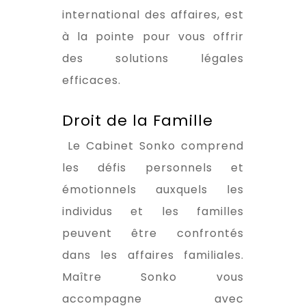
international des affaires, est
à la pointe pour vous offrir
des solutions légales
efficaces.
Droit de la Famille
Le Cabinet Sonko comprend
les défis personnels et
émotionnels auxquels les
individus et les familles
peuvent être confrontés
dans les affaires familiales.
Maître Sonko vous
accompagne avec