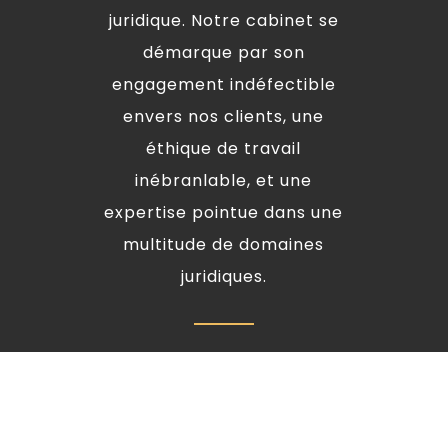
juridique. Notre cabinet se
démarque par son
engagement indéfectible
envers nos clients, une
éthique de travail
inébranlable, et une
expertise pointue dans une
multitude de domaines
juridiques.