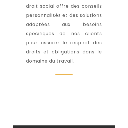
droit social offre des conseils
personnalisés et des solutions
adaptées aux besoins
spécifiques de nos clients
pour assurer le respect des
droits et obligations dans le
domaine du travail.