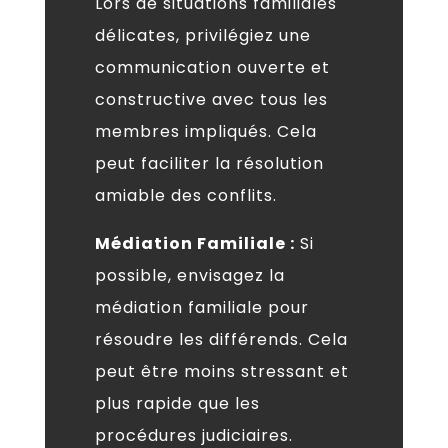
Lors de situations familiales
délicates, privilégiez une
communication ouverte et
constructive avec tous les
membres impliqués. Cela
peut faciliter la résolution
amiable des conflits.
Médiation Familiale :
Si
possible, envisagez la
médiation familiale pour
résoudre les différends. Cela
peut être moins stressant et
plus rapide que les
procédures judiciaires.